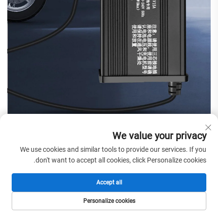
We value your privacy
We use cookies and similar tools to provide our services. If you
don't want to accept all cookies, click Personalize cookies.
Accept all
Personalize cookies
الصفحة الرئيسية
المنتجات
البريد الإلكتروني
الهاتف