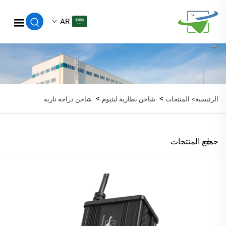
AR
>
>
الرئيسية>
المنتجات
شاحن بطارية ليثيوم
شاحن دراجة نارية
جميع المنتجات