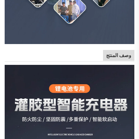
وصف المنتج