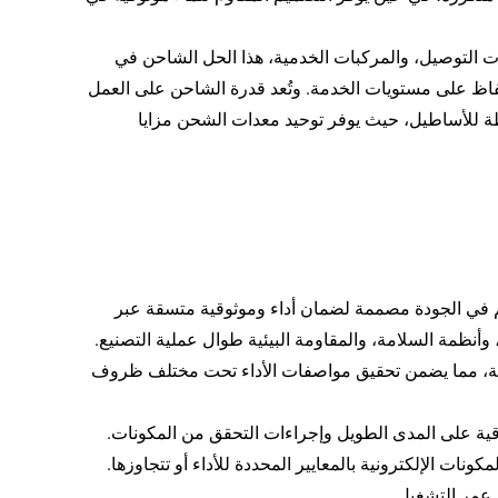
ات التوصيل، والمركبات الخدمية، هذا الحل الشاحن في
لحفاظ على مستويات الخدمة. وتُعد قدرة الشاحن على العمل
 للأساطيل، حيث يوفر توحيد معدات الشحن مزايا
حكم في الجودة مصممة لضمان أداء وموثوقية متسقة عبر
، وأنظمة السلامة، والمقاومة البيئية طوال عملية التصنيع.
ية، مما يضمن تحقيق مواصفات الأداء تحت مختلف ظروف
وقية على المدى الطويل وإجراءات التحقق من المكونات.
ات الإلكترونية بالمعايير المحددة للأداء أو تتجاوزها.
ل عمر التشغيل.