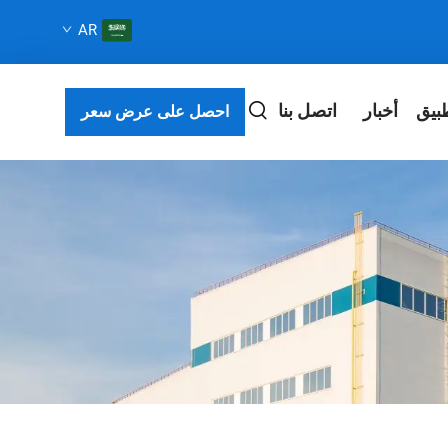
AR
بيق
أخبار
اتصل بنا
احصل على عرض سعر