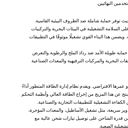
خدمين النهائيين.
حيث توفر حماية شاملة ضد الظروف البيئية القاسية.
ى السلامة التشغيلية في البيئات البحرية والتركيبات
 ويضمن هذا البناء القوي تشغيلًا موثوقًا في التطبيقات
اية طويلة الأمد ضد رذاذ الملح والرطوبة والتعرض
يقات البحرية والمركبات الترفيهية والمعدات الصناعية
عمرها الافتراضي. ويقدم نظام إدارة الطاقة المتطور أداءً
ج عن هذا المزيج من إخراج الطاقة العالي وأنظمة التحكم
 الكفاءة التشغيلية للتطبيقات التجارية والصناعية.
وير سريعة، مثل تشغيل الأساطيل، والمعدات المؤجرة،
ضمن قدرة الشاحن على توصيل تيارات شحن عالية مع
شغيلية الصعبة.