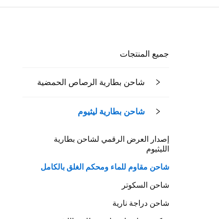
جميع المنتجات
شاحن بطارية الرصاص الحمضية
شاحن بطارية ليثيوم
إصدار العرض الرقمي لشاحن بطارية
الليثيوم
شاحن مقاوم للماء ومحكم الغلق بالكامل
شاحن السكوتر
شاحن دراجة نارية