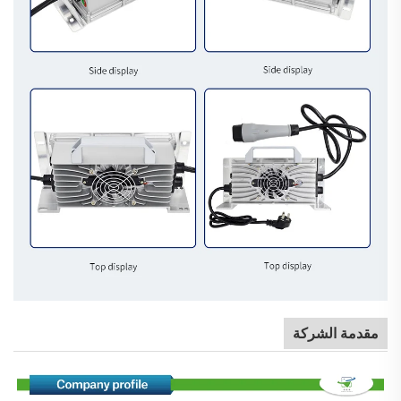
مقدمة الشركة