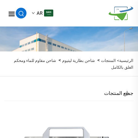
AR
>
>
الرئيسية>
المنتجات
شاحن بطارية ليثيوم
شاحن مقاوم للماء ومحكم
الغلق بالكامل
جميع المنتجات