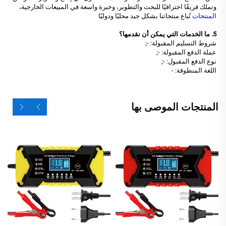
وتملك فريقًا احترافيًا للبحث والتطوير، وخبرة واسعة في المبيعات الخارجية،
المنتجات
تُباع منتجاتنا بشكل جيد محليًا ودوليًا
5. ما الخدمات التي يمكن أن نقدمها؟
شروط التسليم المقبولة: -;
عملة الدفع المقبولة: -;
نوع الدفع المقبول: -;
اللغة المنطوقة: -
المنتجات الموصى بها