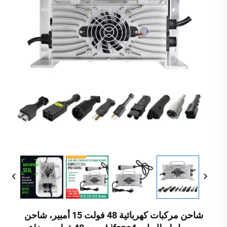
شاحن مركبات كهربائية 48 فولت 15 أمبير، شاحن