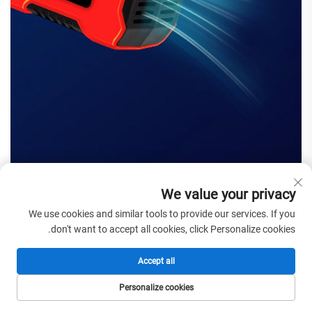
We value your privacy
We use cookies and similar tools to provide our services. If you
don't want to accept all cookies, click Personalize cookies.
Accept all
Personalize cookies
الصفحة الرئيسية
المنتجات
البريد الإلكتروني
الهاتف