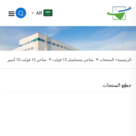
AR
>
>
الرئيسية>
المنتجات
شاحن متسلسل 12 فولت
شاحن 12 فولت 10 أمبير
جميع المنتجات