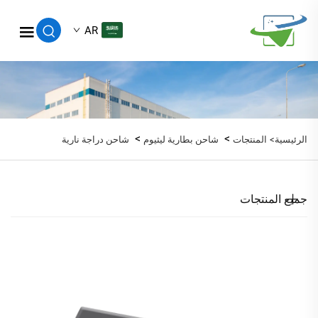
AR
>
>
الرئيسية>
المنتجات
شاحن بطارية ليثيوم
شاحن دراجة نارية
جميع المنتجات