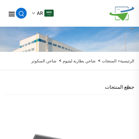
AR
>
>
الرئيسية>
المنتجات
شاحن بطارية ليثيوم
شاحن السكوتر
جميع المنتجات