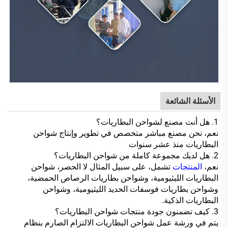
الأسئلة الشائعة
1. هل أنت مصنع لشواحن البطاريات؟
نعم، نحن مصنع مباشر متخصص في تطوير وإنتاج شواحن
البطاريات منذ عشر سنوات
2. هل لديك مجموعة كاملة من شواحن البطاريات؟
نعم،
المنتجات
تشمل، على سبيل المثال لا الحصر، شواحن
البطاريات الليثيومية، وشواحن بطاريات الرصاص الحمضية،
وشواحن بطاريات فوسفات الحديد الليثيومية، وشواحن
البطاريات الذكية.
3. كيف تضمنون جودة منتجات شواحن البطاريات؟
يتم في ورشة عمل شواحن البطاريات الالتزام الصارم بنظام