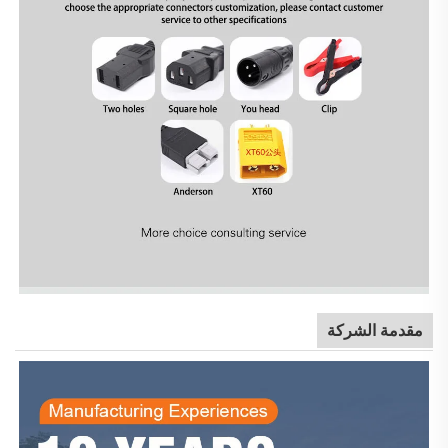
مقدمة الشركة