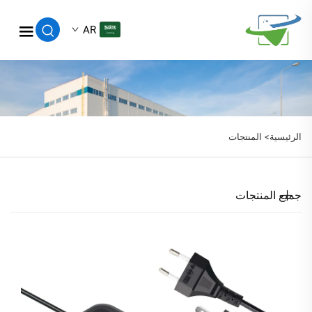
AR
الرئيسية>
المنتجات
جميع المنتجات