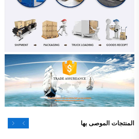
المنتجات الموصى بها