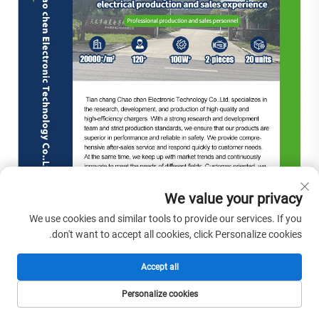
We value your privacy
We use cookies and similar tools to provide our services. If you
don't want to accept all cookies, click Personalize cookies.
Accept all
Personalize cookies
الصفحة الرئيسية
المنتجات
البريد الإلكتروني
الهاتف