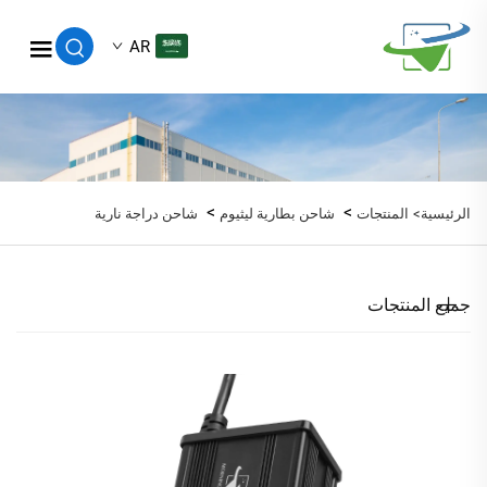
AR
>
>
الرئيسية>
المنتجات
شاحن بطارية ليثيوم
شاحن دراجة نارية
جميع المنتجات