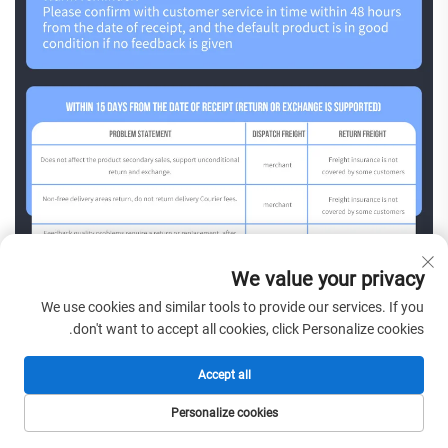
We value your privacy
We use cookies and similar tools to provide our services. If you
don't want to accept all cookies, click Personalize cookies.
Accept all
Personalize cookies
الصفحة الرئيسية
المنتجات
البريد الإلكتروني
الهاتف