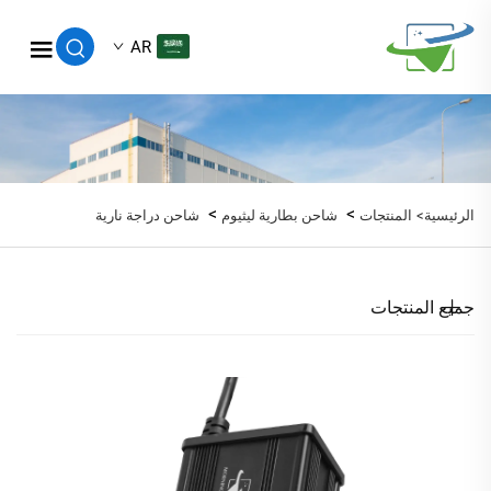
AR
>
>
الرئيسية>
المنتجات
شاحن بطارية ليثيوم
شاحن دراجة نارية
جميع المنتجات