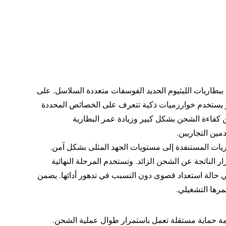
ببطاريات الليثيوم الحديد الفوسفات متعددة السلاسل. على
ز يستخدم خوارزميات ذكية تتعرف على الخصائص المحددة
ن كفاءة الشحن بشكل كبير وزيادة عمر البطارية
ين التجاريين.
اريات المستنفدة إلى مستويات الجهد المثلى بشكل آمن.
الناتجة عن الشحن الزائد. وتستخدم المرحلة النهائية
ي حالة استعداد قصوى دون التسبب في تدهور أدائها. يضمن
مرها التشغيلي.
ة حماية مستقلة تعمل باستمرار طوال عملية الشحن.