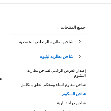
جميع المنتجات
شاحن بطارية الرصاص الحمضية
شاحن بطارية ليثيوم
إصدار العرض الرقمي لشاحن بطارية
الليثيوم
شاحن مقاوم للماء ومحكم الغلق بالكامل
شاحن السكوتر
شاحن دراجة نارية