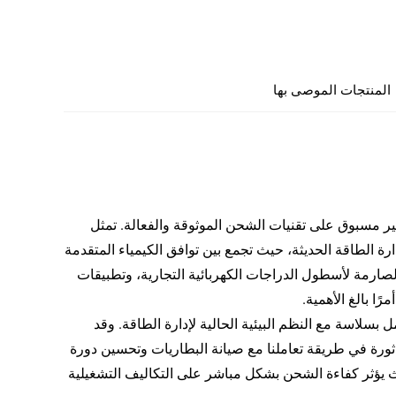
المنتجات الموصى بها
ير مسبوق على تقنيات الشحن الموثوقة والفعالة. تمثل
ارة الطاقة الحديثة، حيث تجمع بين توافق الكيمياء المتقدمة
صارمة لأسطول الدراجات الكهربائية التجارية، وتطبيقات
ًا بالغ الأهمية.
 بسلاسة مع النظم البيئية الحالية لإدارة الطاقة. وقد
 ثورة في طريقة تعاملنا مع صيانة البطاريات وتحسين دورة
حيث يؤثر كفاءة الشحن بشكل مباشر على التكاليف التشغيلية