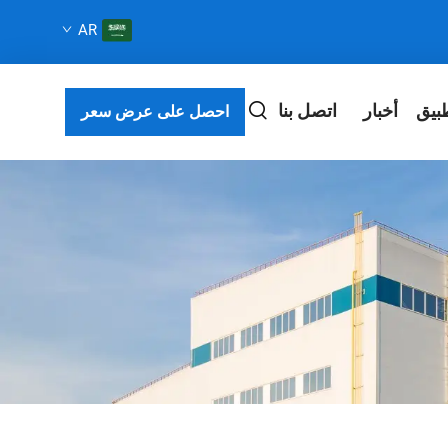
AR
بيق
أخبار
اتصل بنا
احصل على عرض سعر