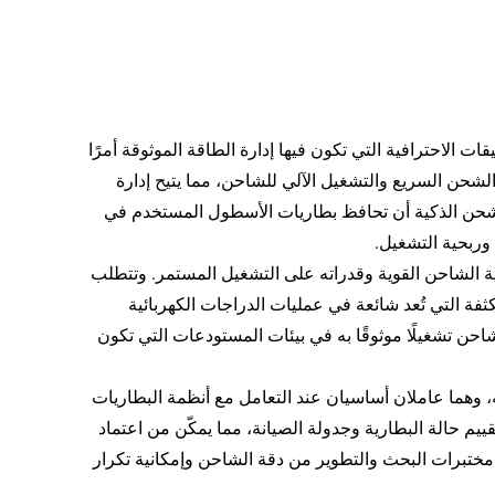
ات الاحترافية التي تكون فيها إدارة الطاقة الموثوقة أمرًا
 الشحن السريع والتشغيل الآلي للشاحن، مما يتيح إدارة
حن الذكية أن تحافظ بطاريات الأسطول المستخدم في
وربحية التشغيل.
 الشاحن القوية وقدراته على التشغيل المستمر. وتتطلب
ة التي تُعد شائعة في عمليات الدراجات الكهربائية
شاحن تشغيلًا موثوقًا به في بيئات المستودعات التي تكون
ه، وهما عاملان أساسيان عند التعامل مع أنظمة البطاريات
تقييم حالة البطارية وجدولة الصيانة، مما يمكّن من اعتماد
د مختبرات البحث والتطوير من دقة الشاحن وإمكانية تكرار