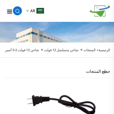
AR
>
>
الرئيسية>
المنتجات
شاحن متسلسل 12 فولت
شاحن 12 فولت 2-5 أمبير
جميع المنتجات