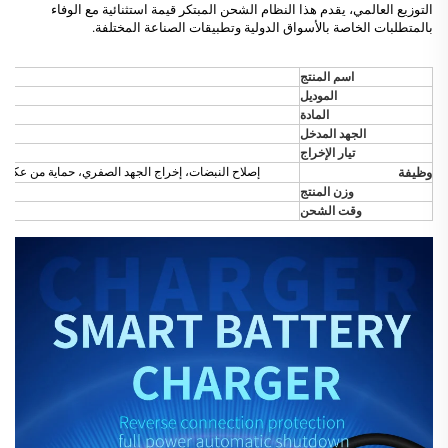
التوزيع العالمي، يقدم هذا النظام الشحن المبتكر قيمة استثنائية مع الوفاء
بالمتطلبات الخاصة بالأسواق الدولية وتطبيقات الصناعة المختلفة.
اسم المنتج
الموديل
المادة
الجهد المدخل
تيار الإخراج
وظيفة
إصلاح النبضات، إخراج الجهد الصفري، حماية من عكس 
وزن المنتج
وقت الشحن