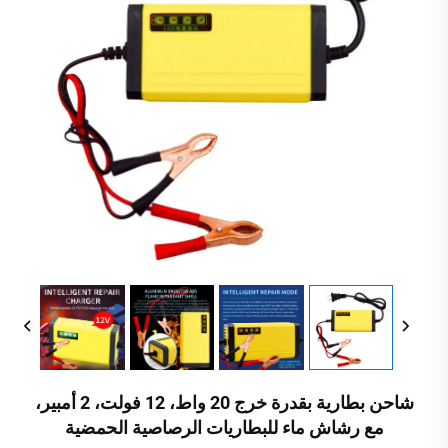
شاحن بطارية بقدرة خرج 20 واط، 12 فولت، 2 أمبير،
مع رشاش ماء للبطاريات الرصاصية الحمضية