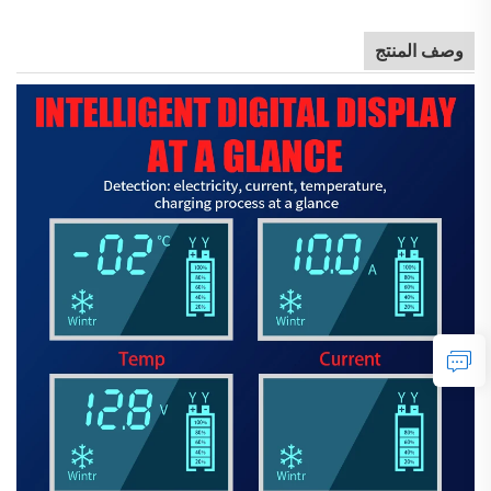
وصف المنتج