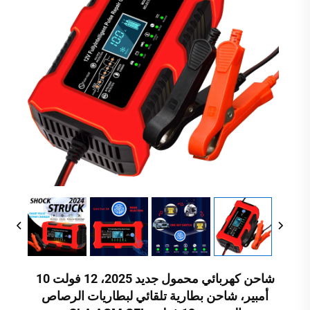
شاحن كهربائي محمول جديد 2025، 12 فولت 10
أمبير، شاحن بطارية تلقائي لبطاريات الرصاص