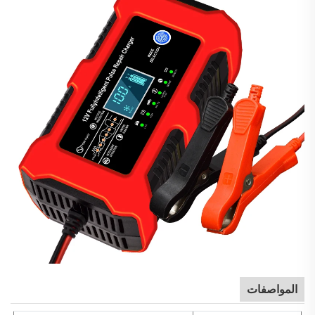
المواصفات