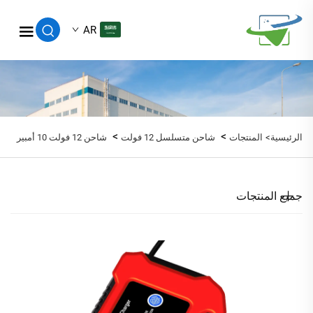
AR
>
>
الرئيسية>
المنتجات
شاحن متسلسل 12 فولت
شاحن 12 فولت 10 أمبير
جميع المنتجات