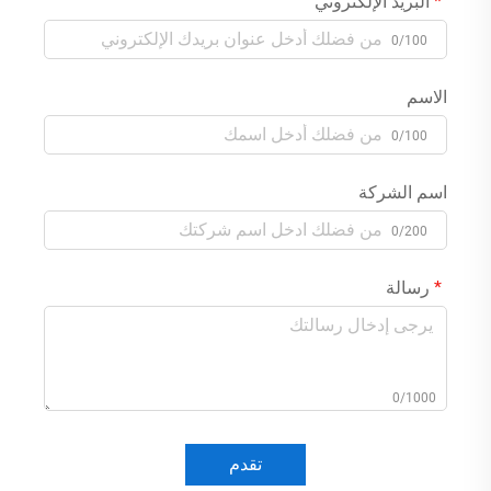
البريد الإلكتروني
0/100
الاسم
0/100
اسم الشركة
0/200
رسالة
0/1000
تقدم