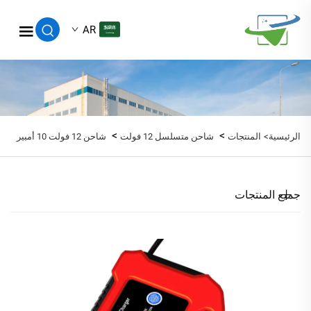
AR
>
>
الرئيسية>
المنتجات
شاحن متسلسل 12 فولت
شاحن 12 فولت 10 أمبير
جميع المنتجات