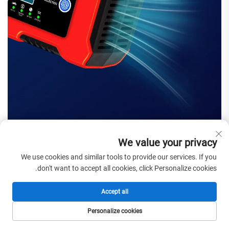
We value your privacy
We use cookies and similar tools to provide our services. If you
don't want to accept all cookies, click Personalize cookies.
Accept all
Personalize cookies
الصفحة الرئيسية
المنتجات
البريد الإلكتروني
الهاتف