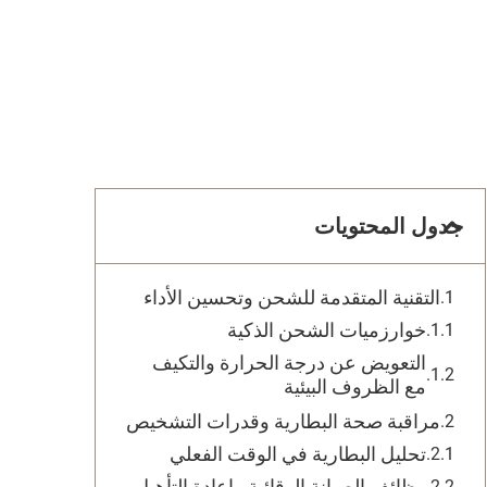
جدول المحتويات
التقنية المتقدمة للشحن وتحسين الأداء
خوارزميات الشحن الذكية
التعويض عن درجة الحرارة والتكيف
مع الظروف البيئية
مراقبة صحة البطارية وقدرات التشخيص
تحليل البطارية في الوقت الفعلي
وظائف الصيانة الوقائية وإعادة التأهيل