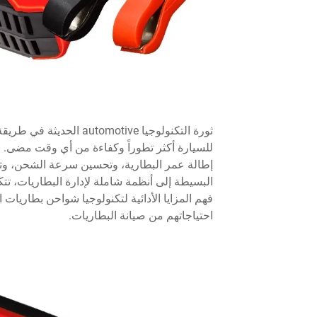
ثورة التكنولوجيا motive
للسيارة أكثر تطوراً وكفاءة من أي وقت مضى. وتق
إطالة عمر البطارية، وتحسين سرعة الشحن، وتوف
البسيطة إلى أنظمة شاملة لإدارة البطاريات، ت
فهم المزايا الأدائية لتكنولوجيا شواحن بطاريا
احتياجاتهم من صيانة البطاريات.