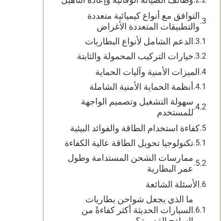
التوافق مع أنواع كيميائية متعددة
والتطبيقات المتعددة الأغراض
الدعم الشامل لأنواع البطاريات
خيارات التركيب المحمولة والثابتة
الميزات الأمنية وآليات الحماية
أنظمة الحماية الأمنية الشاملة
سهولة التشغيل وتصميم الواجهة
للمستخدم
كفاءة استخدام الطاقة والفوائد البيئية
تكنولوجيا تحويل الطاقة عالية الكفاءة
ممارسات الشحن المستدامة وطول
عمر البطارية
الأسئلة الشائعة
ما الذي يجعل شواحن بطاريات
السيارات الحديثة أكثر كفاءةً من
النماذج القديمة؟