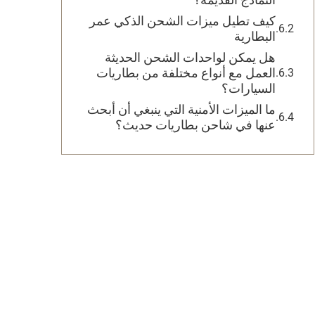
كيف تطيل ميزات الشحن الذكي عمر
البطارية
هل يمكن لواحدات الشحن الحديثة
العمل مع أنواع مختلفة من بطاريات
السيارات؟
ما الميزات الأمنية التي ينبغي أن أبحث
عنها في شاحن بطاريات حديث؟