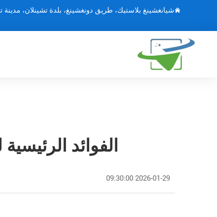
شيانغشينغ بلاستيك، طريق دونغشينغ، بلدة تشينلان، مدينة ت
الفوائد الرئيسية
2026-01-29 09:30:00