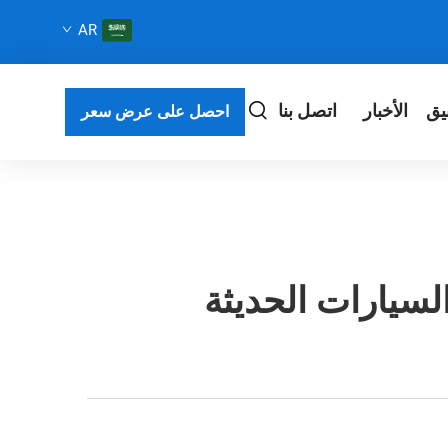
AR
يق
الأخبار
اتصل بنا
احصل على عرض سعر
لسيارات الحديثة