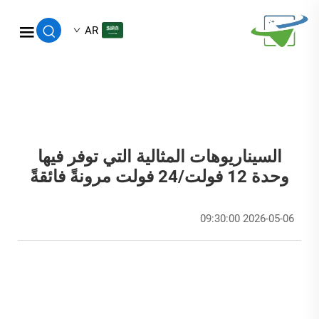
AR
السيناريوهات المثالية التي توفر فيها
وحدة 12 فولت/24 فولت مرونةً فائقةً
2026-05-06 09:30:00