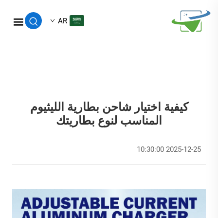
AR
كيفية اختيار شاحن بطارية الليثيوم
المناسب لنوع بطاريتك
2025-12-25 10:30:00