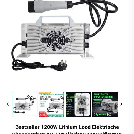
Bestseller 1200W Lithium Lood Elektrische