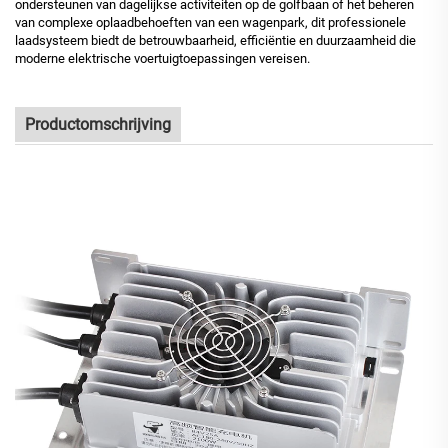
ondersteunen van dagelijkse activiteiten op de golfbaan of het beheren
van complexe oplaadbehoeften van een wagenpark, dit professionele
laadsysteem biedt de betrouwbaarheid, efficiëntie en duurzaamheid die
moderne elektrische voertuigtoepassingen vereisen.
Productomschrijving