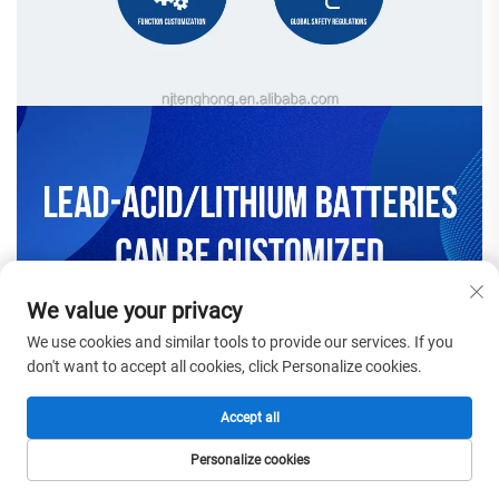
We value your privacy
We use cookies and similar tools to provide our services. If you
don't want to accept all cookies, click Personalize cookies.
Accept all
Personalize cookies
HOMEPAGE
PRODUCTEN
E-MAIL
TEL