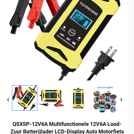
QSXSP-12V6A Multifunctionele 12V6A Lood-
Zuur Batterijlader LCD-Display Auto Motorfiets