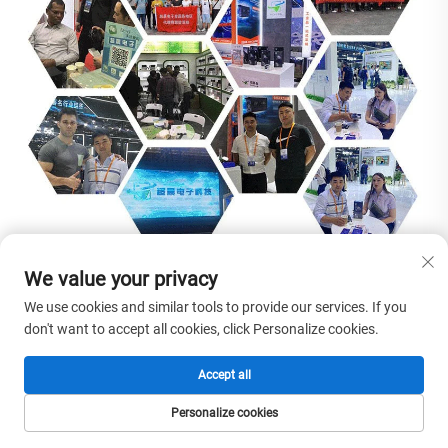
We value your privacy
We use cookies and similar tools to provide our services. If you
don't want to accept all cookies, click Personalize cookies.
Accept all
Personalize cookies
HOMEPAGE
PRODUCTEN
E-MAIL
TEL