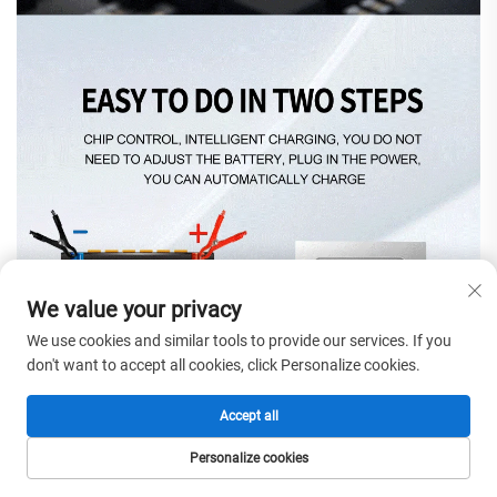
We value your privacy
We use cookies and similar tools to provide our services. If you
don't want to accept all cookies, click Personalize cookies.
Accept all
Personalize cookies
HOMEPAGE
PRODUCTEN
E-MAIL
TEL