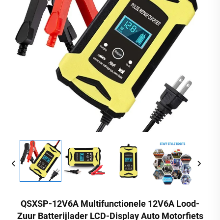
QSXSP-12V6A Multifunctionele 12V6A Lood-
Zuur Batterijlader LCD-Display Auto Motorfiets