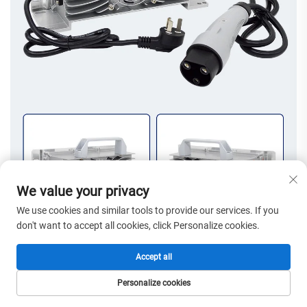
We value your privacy
We use cookies and similar tools to provide our services. If you
don't want to accept all cookies, click Personalize cookies.
Accept all
Personalize cookies
HOMEPAGE
PRODUCTEN
E-MAIL
TEL