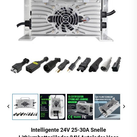
Intelligente 24V 25-30A Snelle