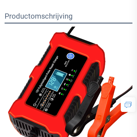
Productomschrijving