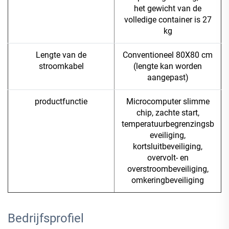
het gewicht van de
volledige container is 27
kg
Lengte van de
Conventioneel 80X80 cm
stroomkabel
(lengte kan worden
aangepast)
productfunctie
Microcomputer slimme
chip, zachte start,
temperatuurbegrenzingsb
eveiliging,
kortsluitbeveiliging,
overvolt- en
overstroombeveiliging,
omkeringbeveiliging
Bedrijfsprofiel