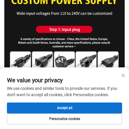
We value your privacy
We use cookies and similar tools to provide our services. If you
don't want to accept all cookies, click Personalize cookies.
Accept all
Personalize cookies
HOMEPAGE
PRODUCTEN
E-MAIL
TEL