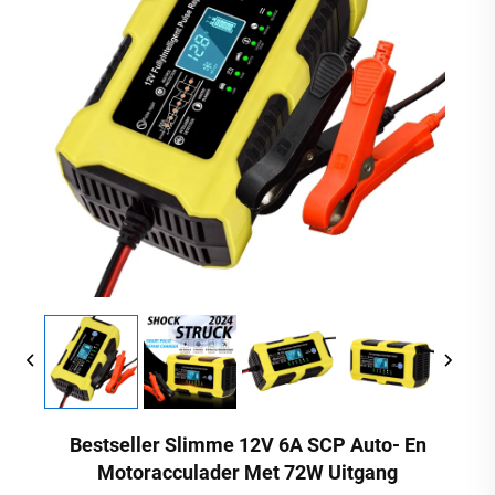
Bestseller Slimme 12V 6A SCP Auto- En
Motoracculader Met 72W Uitgang