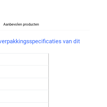
Aanbevolen producten
verpakkingsspecificaties van dit