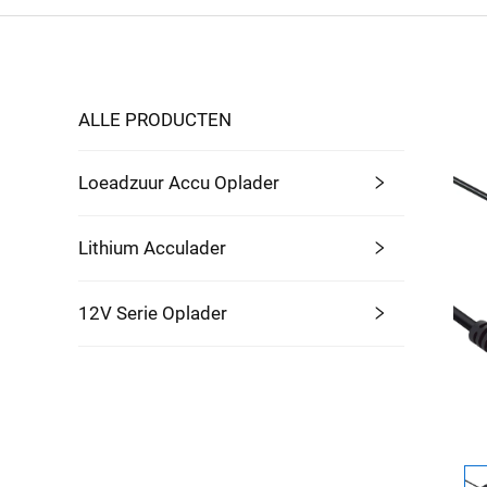
ALLE PRODUCTEN
Loeadzuur Accu Oplader
Lithium Acculader
12V Serie Oplader