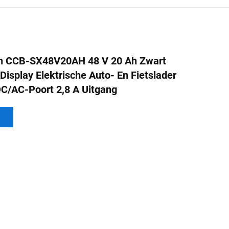
 CCB-SX48V20AH 48 V 20 Ah Zwart
Display Elektrische Auto- En Fietslader
C/AC-Poort 2,8 A Uitgang