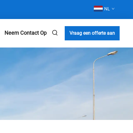
NL
Neem Contact Op
Vraag een offerte aan