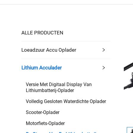
ALLE PRODUCTEN
Loeadzuur Accu Oplader
Lithium Acculader
Versie Met Digitaal Display Van
Lithiumbatterij-Oplader
Volledig Gesloten Waterdichte Oplader
Scooter-Oplader
Motorfiets-Oplader