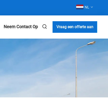
NL
Neem Contact Op
Vraag een offerte aan