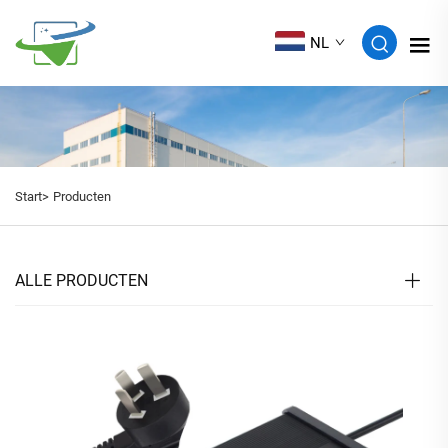
NL
Start>
Producten
ALLE PRODUCTEN