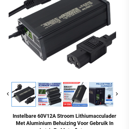
Instelbare 60V12A Stroom Lithiumacculader
Met Aluminium Behuizing Voor Gebruik In