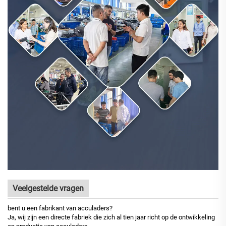
Veelgestelde vragen
bent u een fabrikant van acculaders?
Ja, wij zijn een directe fabriek die zich al tien jaar richt op de ontwikkeling