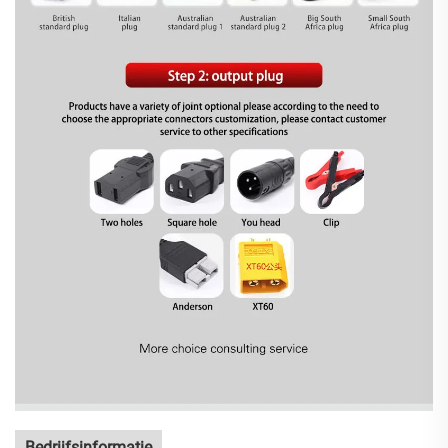
Bedrijfsinformatie