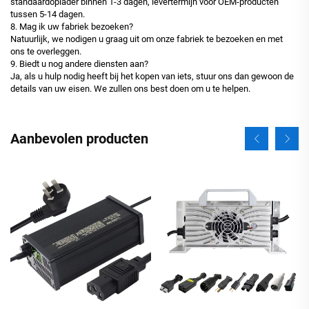
standaardoplader binnen 1-3 dagen, levertermijn voor OEM-producten
tussen 5-14 dagen.
8. Mag ik uw fabriek bezoeken?
Natuurlijk, we nodigen u graag uit om onze fabriek te bezoeken en met
ons te overleggen.
9. Biedt u nog andere diensten aan?
Ja, als u hulp nodig heeft bij het kopen van iets, stuur ons dan gewoon de
details van uw eisen. We zullen ons best doen om u te helpen.
Aanbevolen producten