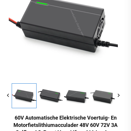
60V Automatische Elektrische Voertuig- En
Motorfietslithiumacculader 48V 60V 72V 3A