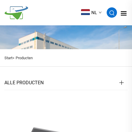
NL
Start>
Producten
ALLE PRODUCTEN