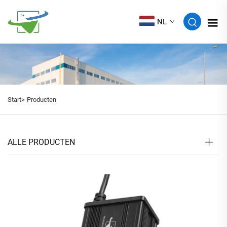
NL
Start>
Producten
ALLE PRODUCTEN