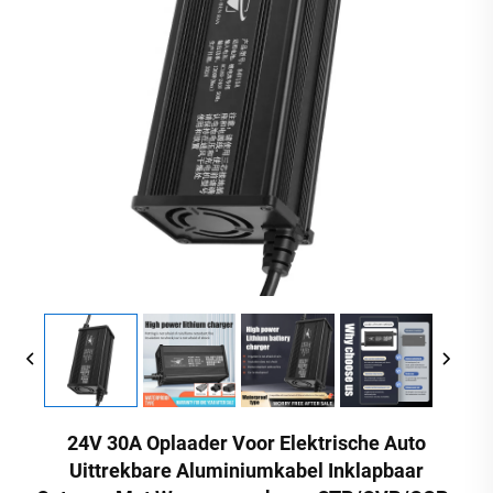
24V 30A Oplaader Voor Elektrische Auto
Uittrekbare Aluminiumkabel Inklapbaar