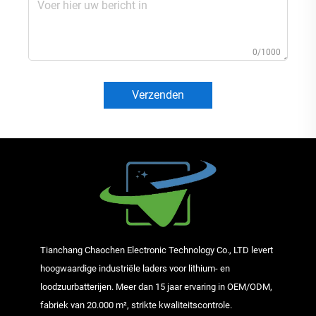
0/1000
Verzenden
Tianchang Chaochen Electronic Technology Co., LTD levert
hoogwaardige industriële laders voor lithium- en
loodzuurbatterijen. Meer dan 15 jaar ervaring in OEM/ODM,
fabriek van 20.000 m², strikte kwaliteitscontrole.