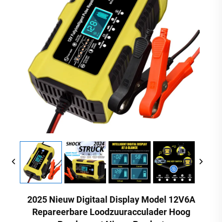
2025 Nieuw Digitaal Display Model 12V6A
Repareerbare Loodzuuracculader Hoog