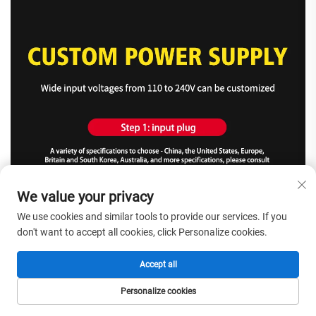
We value your privacy
We use cookies and similar tools to provide our services. If you
don't want to accept all cookies, click Personalize cookies.
Accept all
Personalize cookies
HOMEPAGE
PRODUCTEN
E-MAIL
TEL