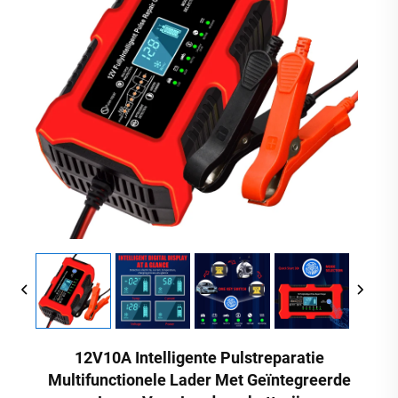
12V10A Intelligente Pulstreparatie
Multifunctionele Lader Met Geïntegreerde