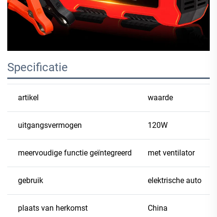
Specificatie
artikel
waarde
uitgangsvermogen
120W
meervoudige functie geïntegreerd
met ventilator
gebruik
elektrische auto
plaats van herkomst
China