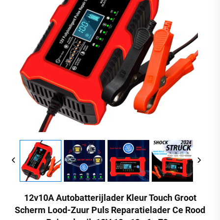
12v10A Autobatterijlader Kleur Touch Groot
Scherm Lood-Zuur Puls Reparatielader Ce Rood