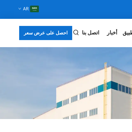
AR
بيق
أخبار
اتصل بنا
احصل على عرض سعر