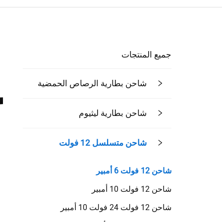
جميع المنتجات
شاحن بطارية الرصاص الحمضية
شاحن بطارية ليثيوم
شاحن متسلسل 12 فولت
شاحن 12 فولت 6 أمبير
شاحن 12 فولت 10 أمبير
شاحن 12 فولت 24 فولت 10 أمبير