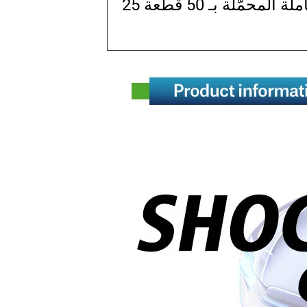
العلبة الكاملة المحمّلة بـ 50 قطعة 25