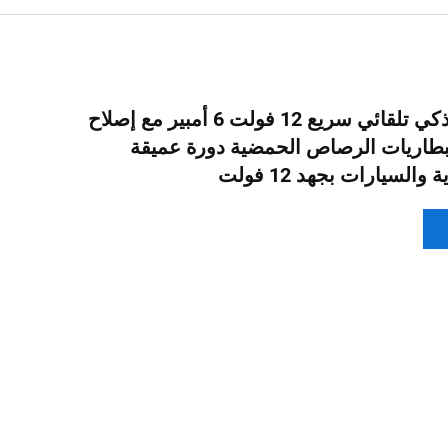
شاحن بطارية ذكي تلقائي سريع 12 فولت 6 أمبير مع إصلاح
طاريات الرصاص الحمضية دورة عميقة
والسيارات بجهد 12 فولت