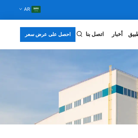
AR
بيق
أخبار
اتصل بنا
احصل على عرض سعر