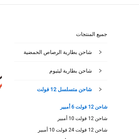
جميع المنتجات
شاحن بطارية الرصاص الحمضية
شاحن بطارية ليثيوم
شاحن متسلسل 12 فولت
شاحن 12 فولت 6 أمبير
شاحن 12 فولت 10 أمبير
شاحن 12 فولت 24 فولت 10 أمبير