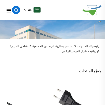
AR
>
>
الرئيسية>
المنتجات
شاحن بطارية الرصاص الحمضية
شاحن السيارة
الكهربائية - طراز العرض الرقمي
جميع المنتجات