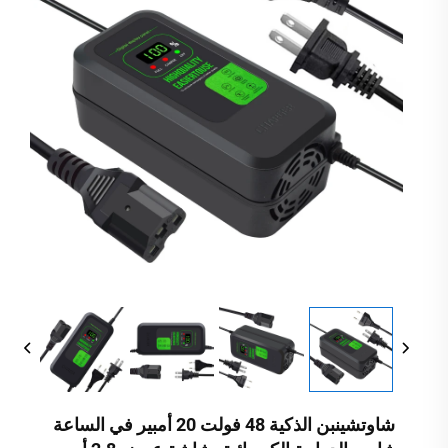
شاوتشينبن الذكية 48 فولت 20 أمبير في الساعة