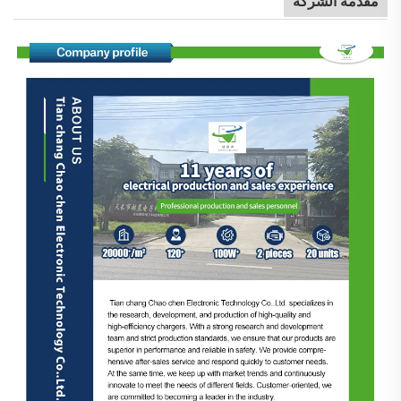
مقدمة الشركة