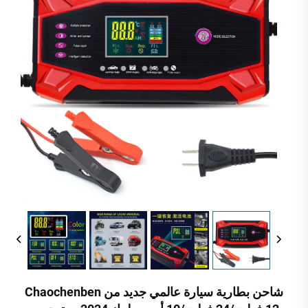
شاحن بطارية سيارة عالمي جديد من Chaochenben