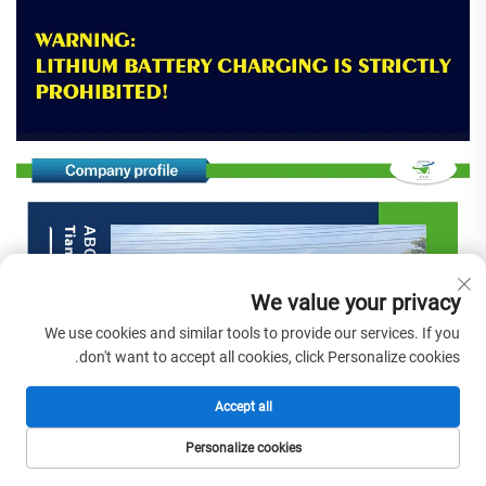
We value your privacy
We use cookies and similar tools to provide our services. If you
don't want to accept all cookies, click Personalize cookies.
Accept all
Personalize cookies
الصفحة الرئيسية
المنتجات
البريد الإلكتروني
الهاتف