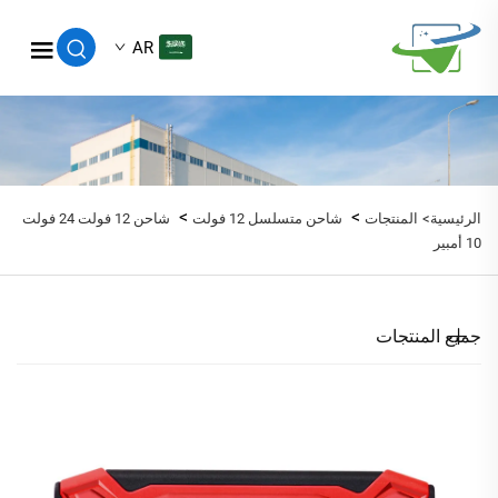
AR
>
>
الرئيسية>
المنتجات
شاحن متسلسل 12 فولت
شاحن 12 فولت 24 فولت
10 أمبير
جميع المنتجات