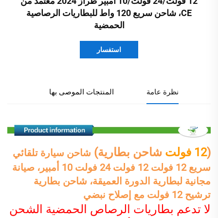
12 فولت/24 فولت/10 أمبير طراز 2024 معتمد من
CE، شاحن سريع 120 واط للبطاريات الرصاصية
الحمضية
استفسار
نظرة عامة
المنتجات الموصى بها
(
12 فولت
شاحن بطارية)
شاحن سيارة تلقائي
سريع 12 فولت 12 فولت 24 فولت 10 أمبير، صيانة
مجانية لبطارية الدورة العميقة، شاحن بطارية
ترشيح 12 فولت مع إصلاح نبضي
لا تدعم بطاريات الرصاص الحمضية الشحن