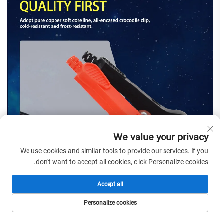
We value your privacy
We use cookies and similar tools to provide our services. If you
don't want to accept all cookies, click Personalize cookies.
Accept all
Personalize cookies
الصفحة الرئيسية
المنتجات
البريد الإلكتروني
الهاتف