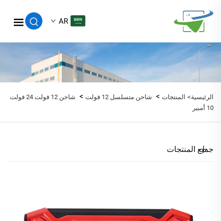
AR
>
>
الرئيسية>
المنتجات
شاحن متسلسل 12 فولت
شاحن 12 فولت 24 فولت
10 أمبير
جميع المنتجات