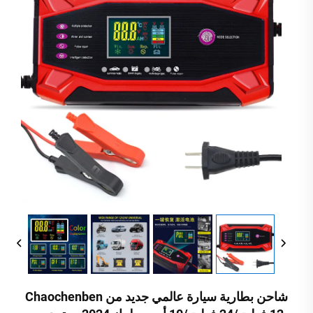
شاحن بطارية سيارة عالمي جديد من Chaochenben