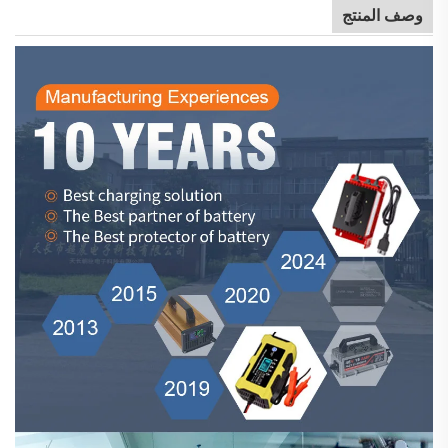
وصف المنتج