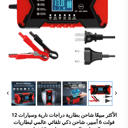
الأكثر مبيعًا شاحن بطارية دراجات نارية وسيارات 12
فولت 6 أمبير، شاحن ذكي تلقائي عالمي لبطاريات