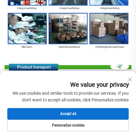
We value your privacy
We use cookies and similar tools to provide our services. If you
don't want to accept all cookies, click Personalize cookies.
Accept all
Personalize cookies
الصفحة الرئيسية
المنتجات
البريد الإلكتروني
الهاتف