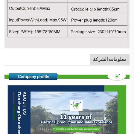
معلومات الشركة