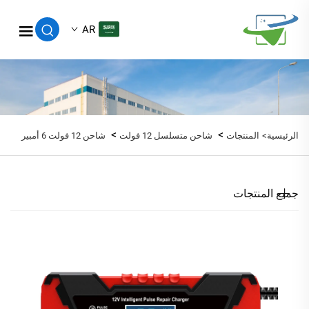
AR
>
>
الرئيسية>
المنتجات
شاحن متسلسل 12 فولت
شاحن 12 فولت 6 أمبير
جميع المنتجات