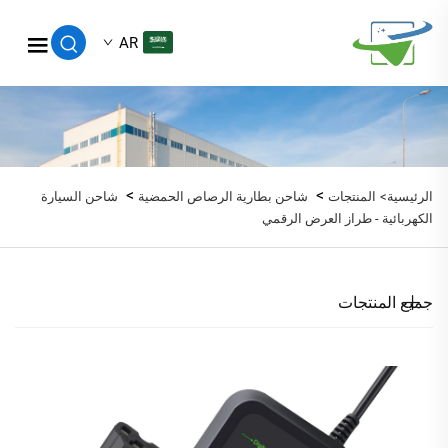
AR
>
>
الرئيسية>
المنتجات
شاحن بطارية الرصاص الحمضية
شاحن السيارة
الكهربائية - طراز العرض الرقمي
جميع المنتجات