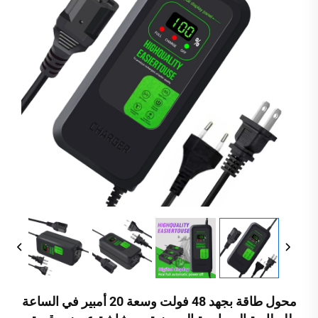
محول طاقة بجهد 48 فولت وسعة 20 أمبير في الساعة