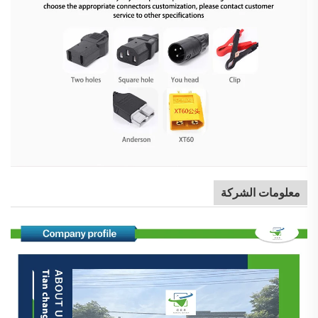
معلومات الشركة