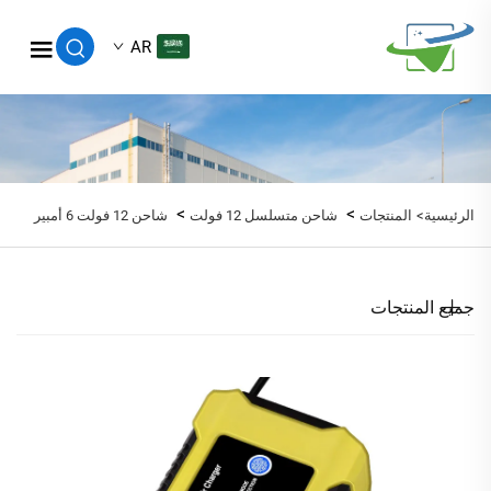
AR
>
>
الرئيسية>
المنتجات
شاحن متسلسل 12 فولت
شاحن 12 فولت 6 أمبير
جميع المنتجات