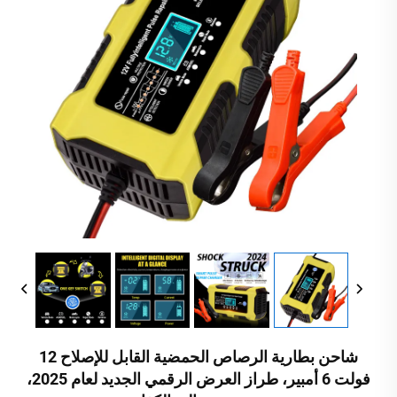
شاحن بطارية الرصاص الحمضية القابل للإصلاح 12
فولت 6 أمبير، طراز العرض الرقمي الجديد لعام 2025،