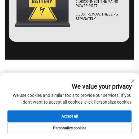
We value your privacy
We use cookies and similar tools to provide our services. If you
don't want to accept all cookies, click Personalize cookies.
Accept all
Personalize cookies
الصفحة الرئيسية
المنتجات
البريد الإلكتروني
الهاتف