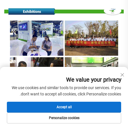
We value your privacy
We use cookies and similar tools to provide our services. If you
don't want to accept all cookies, click Personalize cookies.
Accept all
المنتجات الموصى بها
Personalize cookies
الصفحة الرئيسية
المنتجات
البريد الإلكتروني
الهاتف