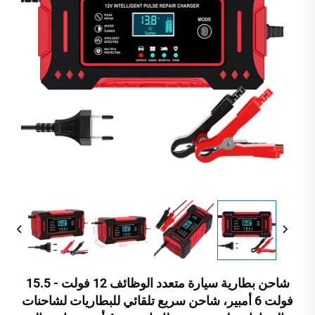
شاحن بطارية سيارة متعدد الوظائف 12 فولت - 15.5
فولت 6 أمبير، شاحن سريع تلقائي للبطاريات لشاحنات