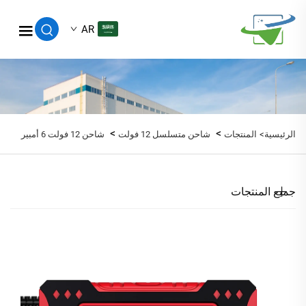
AR
>
>
الرئيسية>
المنتجات
شاحن متسلسل 12 فولت
شاحن 12 فولت 6 أمبير
جميع المنتجات