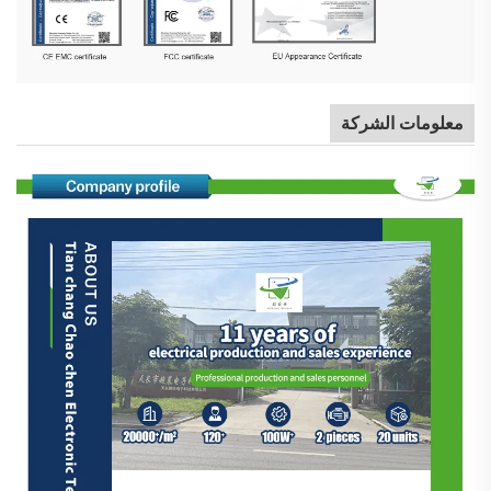
معلومات الشركة