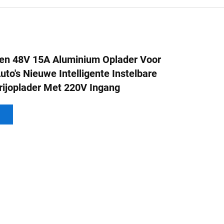
n 48V 15A Aluminium Oplader Voor
uto's Nieuwe Intelligente Instelbare
rijoplader Met 220V Ingang