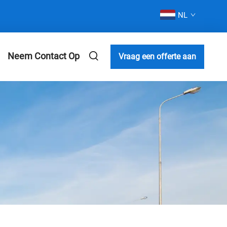
NL
Neem Contact Op
Vraag een offerte aan