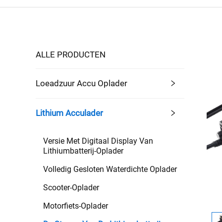
ALLE PRODUCTEN
Loeadzuur Accu Oplader
Lithium Acculader
Versie Met Digitaal Display Van
Lithiumbatterij-Oplader
Volledig Gesloten Waterdichte Oplader
Scooter-Oplader
Motorfiets-Oplader