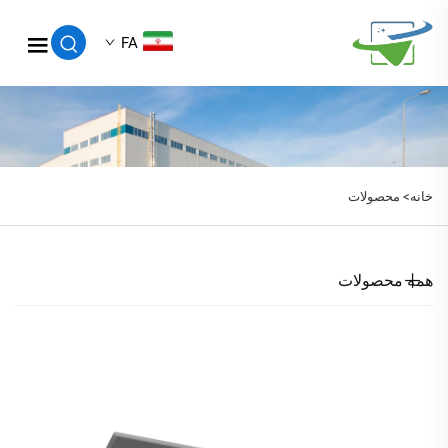
FA
خانه>
محصولات
همه محصولات