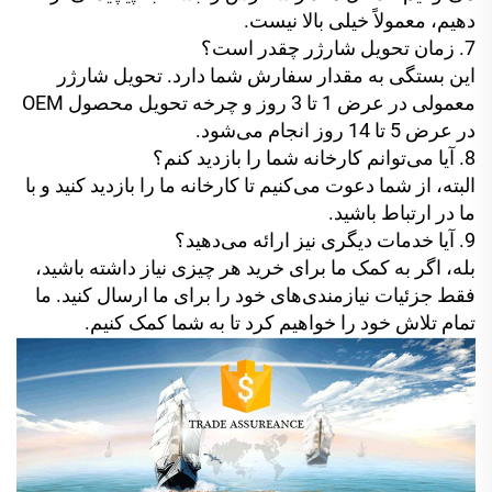
دهیم، معمولاً خیلی بالا نیست.
7. زمان تحویل شارژر چقدر است؟
این بستگی به مقدار سفارش شما دارد. تحویل شارژر
معمولی در عرض 1 تا 3 روز و چرخه تحویل محصول OEM
در عرض 5 تا 14 روز انجام می‌شود.
8. آیا می‌توانم کارخانه شما را بازدید کنم؟
البته، از شما دعوت می‌کنیم تا کارخانه ما را بازدید کنید و با
ما در ارتباط باشید.
9. آیا خدمات دیگری نیز ارائه می‌دهید؟
بله، اگر به کمک ما برای خرید هر چیزی نیاز داشته باشید،
فقط جزئیات نیازمندی‌های خود را برای ما ارسال کنید. ما
تمام تلاش خود را خواهیم کرد تا به شما کمک کنیم.