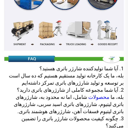
1. آیا شما تولیدکننده شارژر باتری هستید؟
بله، ما یک کارخانه تولید مستقیم هستیم که ده سال است
بر توسعه و تولید شارژرهای باتری تمرکز داشته‌ایم
2. آیا شما مجموعه کاملی از شارژرهای باتری دارید؟
بله، ما
محصولات
شامل، اما نه محدود به، شارژرهای
باتری لیتیوم، شارژرهای باتری اسید سربی، شارژرهای
باتری لیتیوم فسفات آهن، شارژرهای هوشمند باتری.
3. چگونه کیفیت محصولات شارژر باتری را تضمین
می‌کنید؟