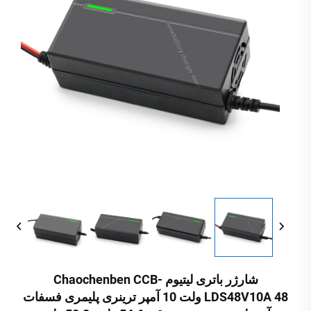
شارژر باتری لیتیوم Chaochenben CCB-
LDS48V10A 48 ولت 10 آمپر ترینری پلیمری فسفات