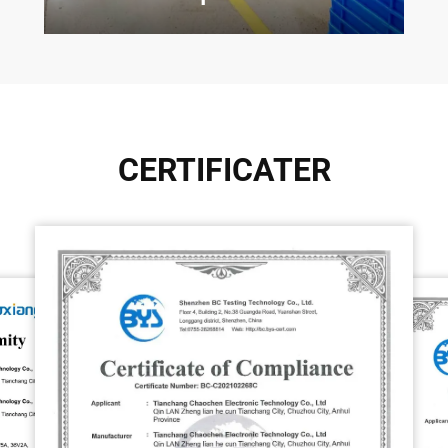
CERTIFICATER