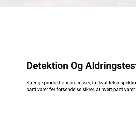
Detektion Og Aldringstes
Strenge produktionsprocesser, tre kvalitetsinspekti
parti varer før forsendelse sikrer, at hvert parti varer 