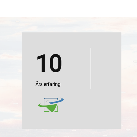
10
Års erfaring